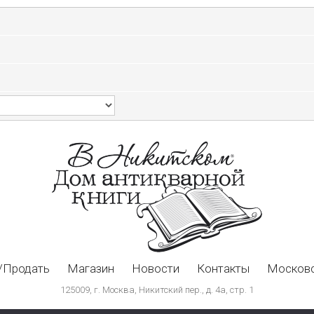
/Продать
Магазин
Новости
Контакты
Московс
125009, г. Москва, Никитский пер., д. 4а, стр. 1