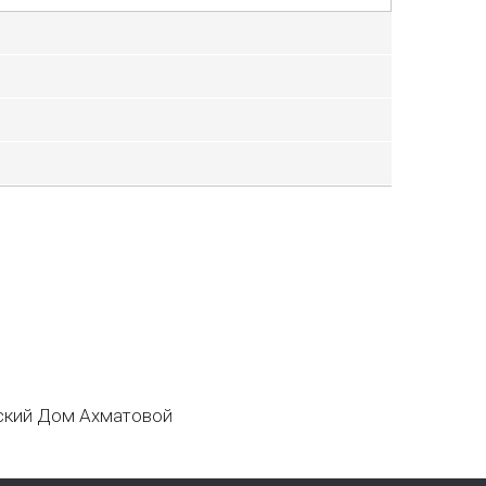
кий Дом Ахматовой