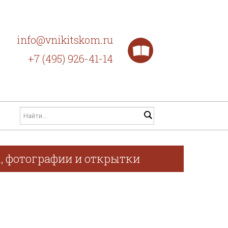
info@vnikitskom.ru
+7 (495) 926-41-14
ы, фотографии и открытки