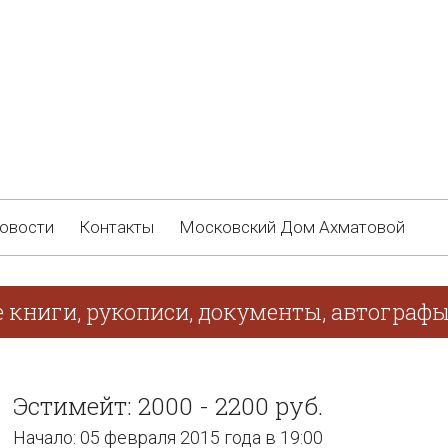
овости
Контакты
Московский Дом Ахматовой
е книги, рукописи, документы, автограф
Эстимейт: 2000 - 2200 руб.
Начало: 05 февраля 2015 года в 19:00