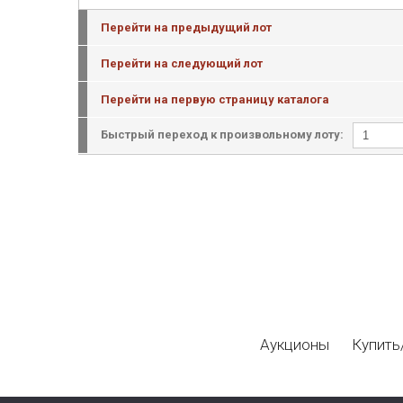
Перейти на предыдущий лот
Перейти на следующий лот
Перейти на первую страницу каталога
Быстрый переход к произвольному лоту:
Аукционы
Купить