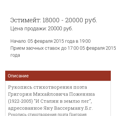
Эстимейт: 18000 - 20000 руб.
Цена продажи: 20000 руб.
Начало: 05 февраля 2015 года в 19:00
Прием заочных ставок до 17:00 05 февраля 2015
года
Описание
Рукопись стихотворения поэта
Григория Михайловича Поженяна
(1922-2005) "И Сталин в землю лег",
адресованное Яну Вассерману.Б.г.
Рукопись стихотворения поэта Григория