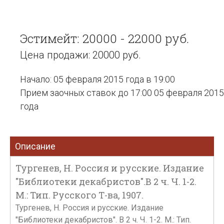
Эстимейт: 20000 - 22000 руб.
Цена продажи: 20000 руб.
Начало: 05 февраля 2015 года в 19:00
Прием заочных ставок до 17:00 05 февраля 2015
года
Описание
Тургенев, Н. Россия и русские. Издание
"Библиотеки декабристов".В 2 ч. Ч. 1-2.
М.: Тип. Русского Т-ва, 1907.
Тургенев, Н. Россия и русские. Издание
"Библиотеки декабристов". В 2 ч. Ч. 1-2. М.: Тип.