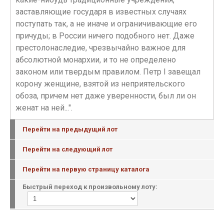
заставляющие государя в известных случаях
поступать так, а не иначе и ограничивающие его
причуды; в России ничего подобного нет. Даже
престолонаследие, чрезвычайно важное для
абсолютной монархии, и то не определено
законом или твердым правилом. Петр I завещал
корону женщине, взятой из неприятельского
обоза, причем нет даже уверенности, был ли он
женат на ней...".
Перейти на предыдущий лот
Перейти на следующий лот
Перейти на первую страницу каталога
Быстрый переход к произвольному лоту: