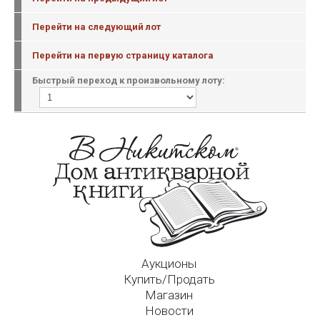
Перейти на следующий лот
Перейти на первую страницу каталога
Быстрый переход к произвольному лоту:
Аукционы
Купить/Продать
Магазин
Новости