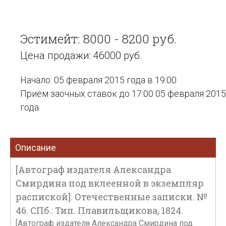
Эстимейт: 8000 - 8200 руб.
Цена продажи: 46000 руб.
Начало: 05 февраля 2015 года в 19:00
Прием заочных ставок до 17:00 05 февраля 2015
года
Описание
[Автограф издателя Александра
Смирдина под вклеенной в экземпляр
распиской]. Отечественные записки. №
46. СПб.: Тип. Плавильщикова, 1824.
[Автограф издателя Александра Смирдина под