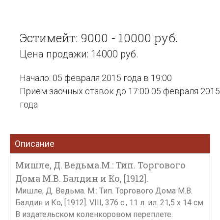
Эстимейт: 9000 - 10000 руб.
Цена продажи: 14000 руб.
Начало: 05 февраля 2015 года в 19:00
Прием заочных ставок до 17:00 05 февраля 2015
года
Описание
Мишле, Д. Ведьма.М.: Тип. Торгового
Дома М.В. Балдин и Ко, [1912].
Мишле, Д. Ведьма. М.: Тип. Торгового Дома М.В.
Балдин и Ко, [1912]. VIII, 376 с., 11 л. ил. 21,5 х 14 см.
В издательском коленкоровом переплете.