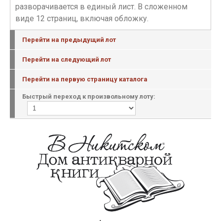
разворачивается в единый лист. В сложенном
виде 12 страниц, включая обложку.
Перейти на предыдущий лот
Перейти на следующий лот
Перейти на первую страницу каталога
Быстрый переход к произвольному лоту: