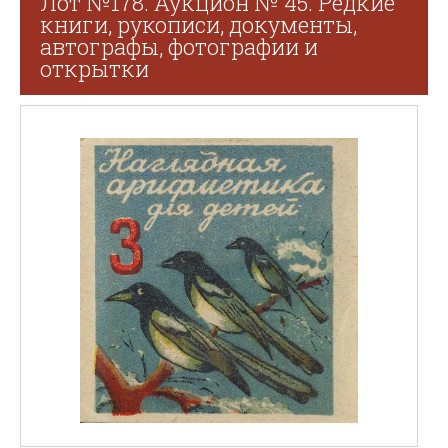
Лот №178. Аукцион № 45. Редкие
книги, рукописи, документы,
автографы, фотографии и
открытки