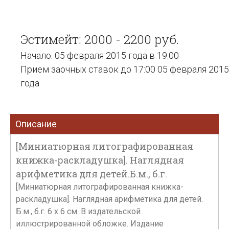
Эстимейт: 2000 - 2200 руб.
Начало: 05 февраля 2015 года в 19:00
Прием заочных ставок до 17:00 05 февраля 2015
года
Описание
[Миниатюрная литографированная
книжка-раскладушка]. Наглядная
арифметика для детей.Б.м., б.г.
[Миниатюрная литографированная книжка-
раскладушка]. Наглядная арифметика для детей.
Б.м., б.г. 6 х 6 см. В издательской
иллюстрированной обложке. Издание