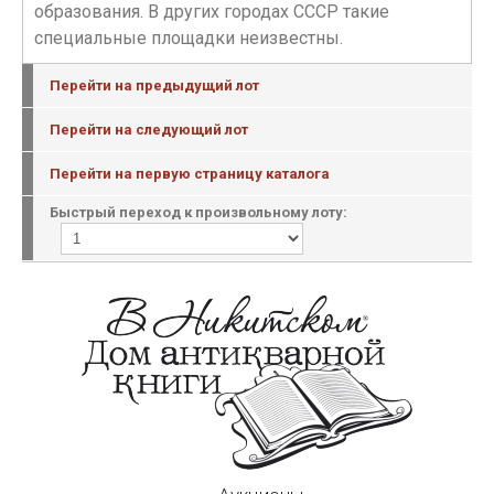
образования. В других городах СССР такие
специальные площадки неизвестны.
Перейти на предыдущий лот
Перейти на следующий лот
Перейти на первую страницу каталога
Быстрый переход к произвольному лоту: