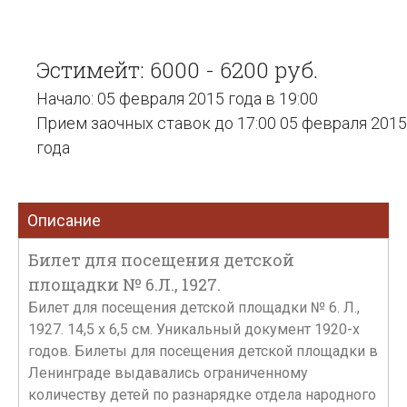
Эстимейт: 6000 - 6200 руб.
Начало: 05 февраля 2015 года в 19:00
Прием заочных ставок до 17:00 05 февраля 2015
года
Описание
Билет для посещения детской
площадки № 6.Л., 1927.
Билет для посещения детской площадки № 6. Л.,
1927. 14,5 х 6,5 см. Уникальный документ 1920-х
годов. Билеты для посещения детской площадки в
Ленинграде выдавались ограниченному
количеству детей по разнарядке отдела народного