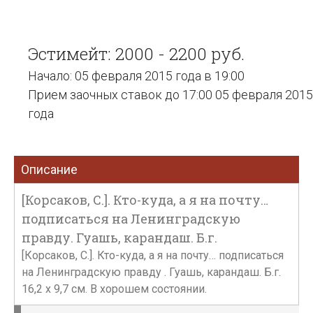
Эстимейт: 2000 - 2200 руб.
Начало: 05 февраля 2015 года в 19:00
Прием заочных ставок до 17:00 05 февраля 2015
года
Описание
[Корсаков, С.]. Кто-куда, а я на почту…
подписаться на Ленинградскую
правду. Гуашь, карандаш. Б.г.
[Корсаков, С.]. Кто-куда, а я на почту… подписаться
на Ленинградскую правду . Гуашь, карандаш. Б.г.
16,2 x 9,7 см. В хорошем состоянии.