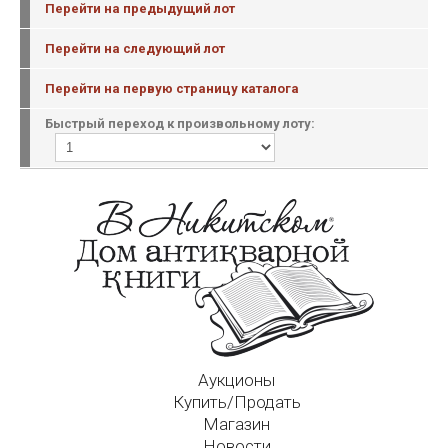
Перейти на предыдущий лот
Перейти на следующий лот
Перейти на первую страницу каталога
Быстрый переход к произвольному лоту:
Аукционы
Купить/Продать
Магазин
Новости