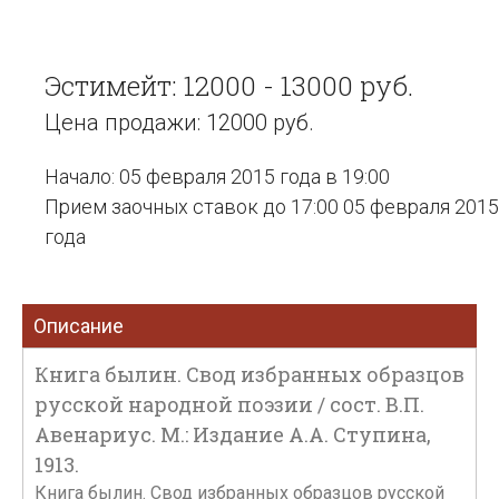
Эстимейт: 12000 - 13000 руб.
Цена продажи: 12000 руб.
Начало: 05 февраля 2015 года в 19:00
Прием заочных ставок до 17:00 05 февраля 2015
года
Описание
Книга былин. Свод избранных образцов
русской народной поэзии / сост. В.П.
Авенариус. М.: Издание А.А. Ступина,
1913.
Книга былин. Свод избранных образцов русской