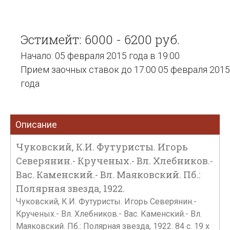
Эстимейт: 6000 - 6200 руб.
Начало: 05 февраля 2015 года в 19:00
Прием заочных ставок до 17:00 05 февраля 2015
года
Описание
Чуковский, К.И. Футуристы. Игорь
Северянин.- Крученых.- Вл. Хлебников.-
Вас. Каменский.- Вл. Маяковский. Пб.:
Полярная звезда, 1922.
Чуковский, К.И. Футуристы. Игорь Северянин.-
Крученых.- Вл. Хлебников.- Вас. Каменский.- Вл.
Маяковский. Пб.: Полярная звезда, 1922. 84 с. 19 х