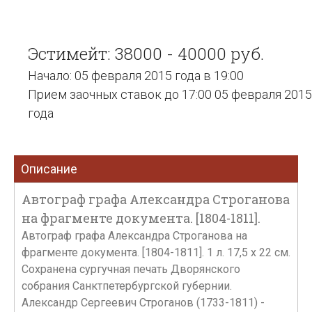
Эстимейт: 38000 - 40000 руб.
Начало: 05 февраля 2015 года в 19:00
Прием заочных ставок до 17:00 05 февраля 2015
года
Описание
Автограф графа Александра Строганова
на фрагменте документа. [1804-1811].
Автограф графа Александра Строганова на
фрагменте документа. [1804-1811]. 1 л. 17,5 х 22 см.
Сохранена сургучная печать Дворянского
собрания Санктпетербургской губернии.
Александр Сергеевич Строганов (1733-1811) -