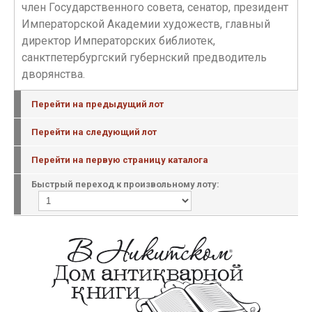
член Государственного совета, сенатор, президент
Императорской Академии художеств, главный
директор Императорских библиотек,
санктпетербургский губернский предводитель
дворянства.
Перейти на предыдущий лот
Перейти на следующий лот
Перейти на первую страницу каталога
Быстрый переход к произвольному лоту: