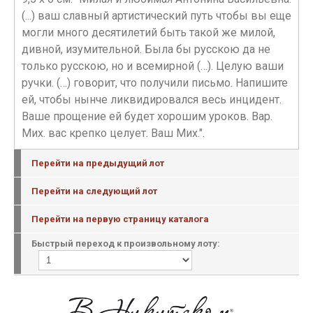
(...) ваш славный артистический путь чтобы вы еще
могли много десятилетий быть такой же милой,
дивной, изумительной. Была бы русскою да не
только русскою, но и всемирной (…). Целую ваши
ручки. (…) говорит, что получили письмо. Напишите
ей, чтобы нынче ликвидировался весь инцидент.
Ваше прощение ей будет хорошим уроков. Вар.
Мих. вас крепко целует. Ваш Мих.".
Перейти на предыдущий лот
Перейти на следующий лот
Перейти на первую страницу каталога
Быстрый переход к произвольному лоту: