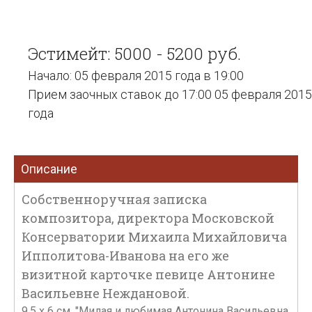
Эстимейт: 5000 - 5200 руб.
Начало: 05 февраля 2015 года в 19:00
Прием заочных ставок до 17:00 05 февраля 2015
года
Описание
Собственноручная записка
композитора, директора Московской
Консерватории Михаила Михайловича
Ипполитова-Иванова на его же
визитной карточке певице Антонине
Васильевне Неждановой.
9,5 х 6 см. "Милая и любимая Антонина Васильевна.