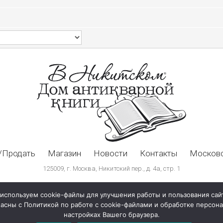
/Продать
Магазин
Новости
Контакты
Московс
125009, г. Москва, Никитский пер., д. 4а, стр. 1
используем cookie-файлы для улучшения работы и пользования сай
ласны с Политикой по работе с cookie-файлами и обработке персо
настройках Вашего браузера.