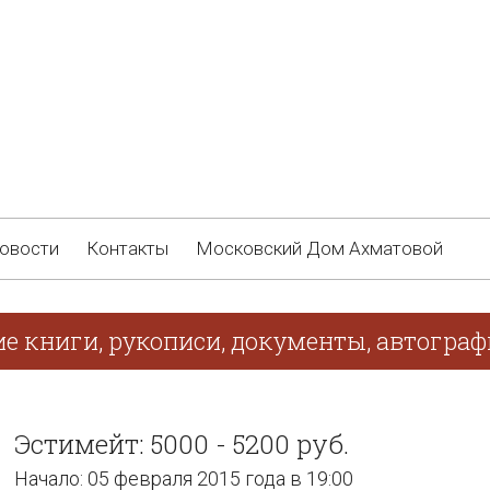
овости
Контакты
Московский Дом Ахматовой
ие книги, рукописи, документы, автогра
Эстимейт: 5000 - 5200 руб.
Начало: 05 февраля 2015 года в 19:00