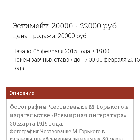
Эстимейт: 20000 - 22000 руб.
Цена продажи: 20000 руб.
Начало: 05 февраля 2015 года в 19:00
Прием заочных ставок до 17:00 05 февраля 2015
года
Описание
Фотография: Чествование М. Горького в
издательстве «Всемирная литература».
30 марта 1919 года.
Фотография: Чествование М. Горького в
издательстве «Всемирная литература». 30 марта