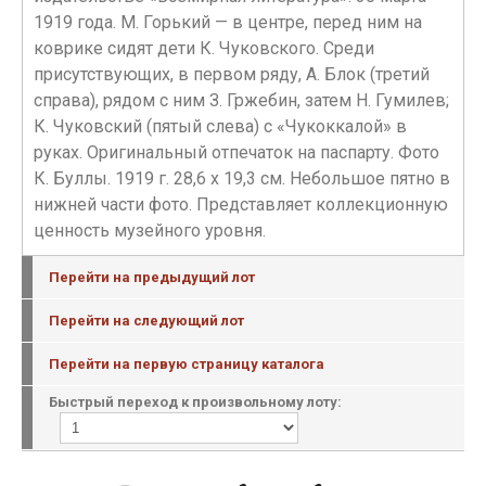
1919 года. М. Горький — в центре, перед ним на
коврике сидят дети К. Чуковского. Среди
присутствующих, в первом ряду, А. Блок (третий
справа), рядом с ним З. Гржебин, затем Н. Гумилев;
К. Чуковский (пятый слева) с «Чукоккалой» в
руках. Оригинальный отпечаток на паспарту. Фото
К. Буллы. 1919 г. 28,6 х 19,3 см. Небольшое пятно в
нижней части фото. Представляет коллекционную
ценность музейного уровня.
Перейти на предыдущий лот
Перейти на следующий лот
Перейти на первую страницу каталога
Быстрый переход к произвольному лоту: