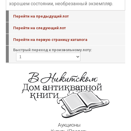
хорошем состоянии, необрезанный экземпляр.
Перейти на предыдущий лот
Перейти на следующий лот
Перейти на первую страницу каталога
Быстрый переход к произвольному лоту:
Аукционы