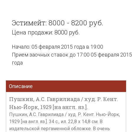
Эстимейт: 8000 - 8200 руб.
Цена продажи: 8000 руб.
Начало: 05 февраля 2015 года в 19:00
Прием заочных ставок до 17:00 05 февраля 2015
года
Описание
Пушкин, А.С. Гаврилиада / худ. Р. Кент.
Нью-Йорк, 1929 [на англ. яз.].
Пушкин, А.С. Гаврилиада / худ. Р. Кент. Нью-Йорк,
1929 [на англ. яз.]. 34 с., ил. 22,8 х 14,8 см. В
издательской пергаменной обложке. В очень