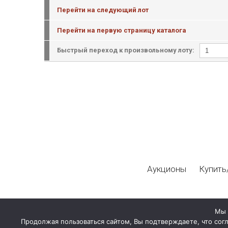
Перейти на следующий лот
Перейти на первую страницу каталога
Быстрый переход к произвольному лоту:
Аукционы
Купить
Мы 
Продолжая пользоваться сайтом, Вы подтверждаете, что сог