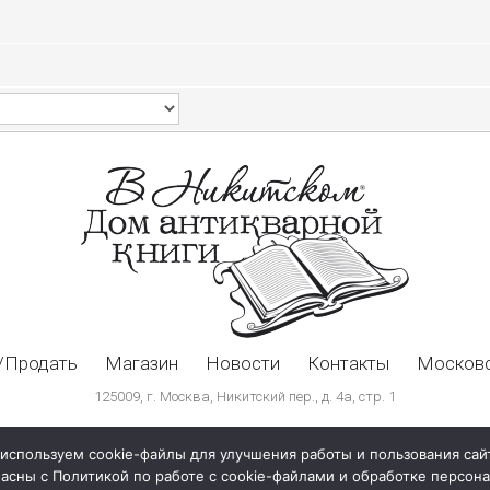
/Продать
Магазин
Новости
Контакты
Московс
125009, г. Москва, Никитский пер., д. 4а, стр. 1
используем cookie-файлы для улучшения работы и пользования сай
ласны с Политикой по работе с cookie-файлами и обработке персо