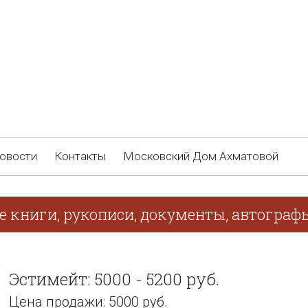
овости
Контакты
Московский Дом Ахматовой
е книги, рукописи, документы, автограф
Эстимейт: 5000 - 5200 руб.
Цена продажи: 5000 руб.