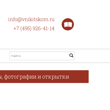
info@vnikitskom.ru
+7 (495) 926-41-14
ы, фотографии и открытки