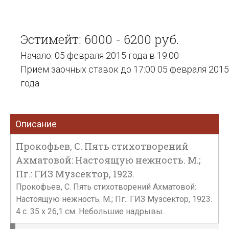
Эстимейт: 6000 - 6200 руб.
Начало: 05 февраля 2015 года в 19:00
Прием заочных ставок до 17:00 05 февраля 2015
года
Описание
Прокофьев, С. Пять стихотворений
Ахматовой: Настоящую нежность. М.;
Пг.: ГИЗ Музсектор, 1923.
Прокофьев, С. Пять стихотворений Ахматовой:
Настоящую нежность. М.; Пг.: ГИЗ Музсектор, 1923.
4 с. 35 х 26,1 см. Небольшие надрывы.