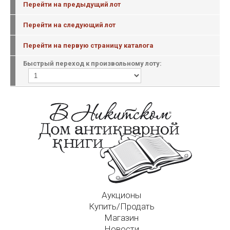
Перейти на предыдущий лот
Перейти на следующий лот
Перейти на первую страницу каталога
Быстрый переход к произвольному лоту:
Аукционы
Купить/Продать
Магазин
Новости