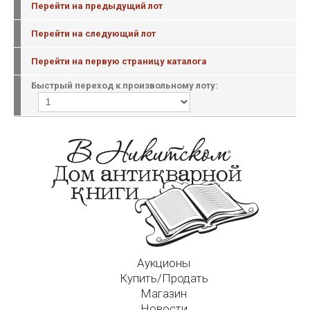
Перейти на предыдущий лот
Перейти на следующий лот
Перейти на первую страницу каталога
Быстрый переход к произвольному лоту:
Аукционы
Купить/Продать
Магазин
Новости