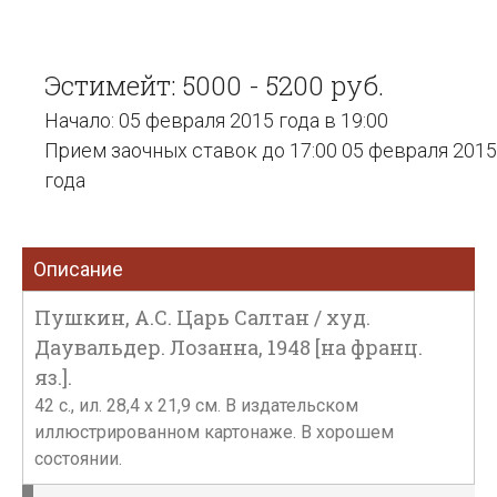
Эстимейт: 5000 - 5200 руб.
Начало: 05 февраля 2015 года в 19:00
Прием заочных ставок до 17:00 05 февраля 2015
года
Описание
Пушкин, А.С. Царь Салтан / худ.
Даувальдер. Лозанна, 1948 [на франц.
яз.].
42 с., ил. 28,4 х 21,9 см. В издательском
иллюстрированном картонаже. В хорошем
состоянии.