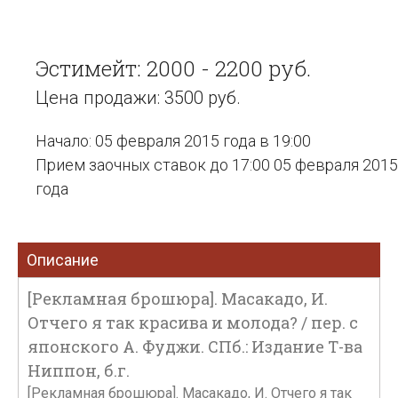
Эстимейт: 2000 - 2200 руб.
Цена продажи: 3500 руб.
Начало: 05 февраля 2015 года в 19:00
Прием заочных ставок до 17:00 05 февраля 2015
года
Описание
[Рекламная брошюра]. Масакадо, И.
Отчего я так красива и молода? / пер. с
японского А. Фуджи. СПб.: Издание Т-ва
Ниппон, б.г.
[Рекламная брошюра]. Масакадо, И. Отчего я так