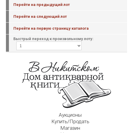
Перейти на предыдущий лот
Перейти на следующий лот
Перейти на первую страницу каталога
Быстрый переход к произвольному лоту:
Аукционы
Купить/Продать
Магазин