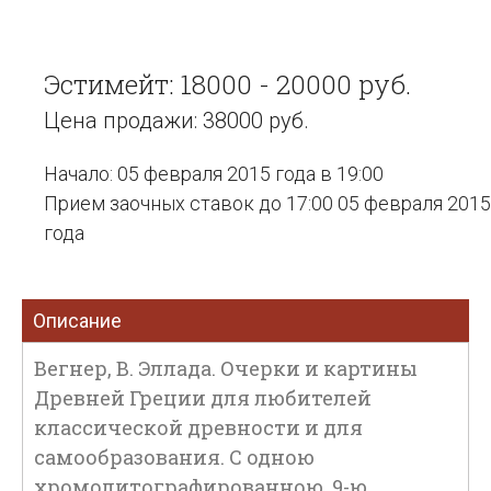
Эстимейт: 18000 - 20000 руб.
Цена продажи: 38000 руб.
Начало: 05 февраля 2015 года в 19:00
Прием заочных ставок до 17:00 05 февраля 2015
года
Описание
Вегнер, В. Эллада. Очерки и картины
Древней Греции для любителей
классической древности и для
самообразования. С одною
хромолитографированною, 9-ю