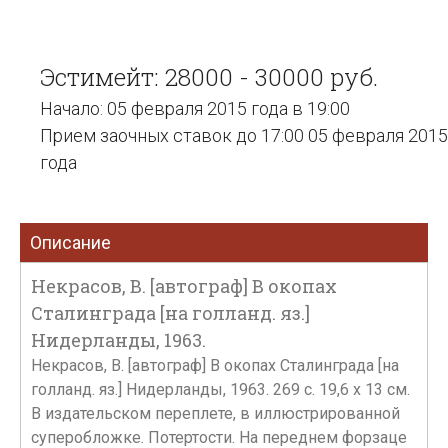
Эстимейт: 28000 - 30000 руб.
Начало: 05 февраля 2015 года в 19:00
Прием заочных ставок до 17:00 05 февраля 2015
года
Описание
Некрасов, В. [автограф] В окопах
Сталинграда [на голланд. яз.]
Нидерланды, 1963.
Некрасов, В. [автограф] В окопах Сталинграда [на
голланд. яз.] Нидерланды, 1963. 269 с. 19,6 х 13 см.
В издательском переплете, в иллюстрированной
суперобложке. Потертости. На переднем форзаце