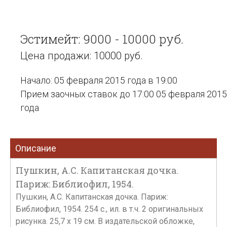
Эстимейт: 9000 - 10000 руб.
Цена продажи: 10000 руб.
Начало: 05 февраля 2015 года в 19:00
Прием заочных ставок до 17:00 05 февраля 2015
года
Описание
Пушкин, А.С. Капитанская дочка.
Париж: Библиофил, 1954.
Пушкин, А.С. Капитанская дочка. Париж:
Библиофил, 1954. 254 с., ил. в т.ч. 2 оригинальных
рисунка. 25,7 х 19 см. В издательской обложке,