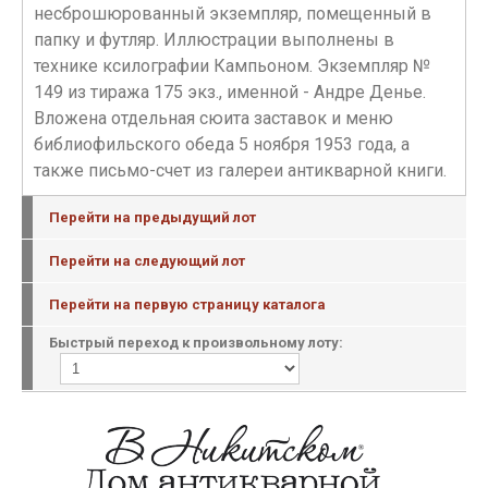
несброшюрованный экземпляр, помещенный в
папку и футляр. Иллюстрации выполнены в
технике ксилографии Кампьоном. Экземпляр №
149 из тиража 175 экз., именной - Андре Денье.
Вложена отдельная сюита заставок и меню
библиофильского обеда 5 ноября 1953 года, а
также письмо-счет из галереи антикварной книги.
Перейти на предыдущий лот
Перейти на следующий лот
Перейти на первую страницу каталога
Быстрый переход к произвольному лоту: