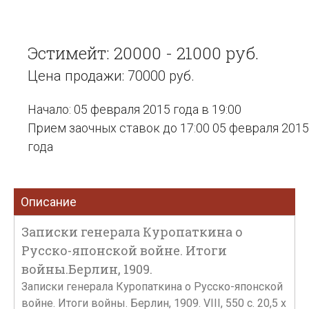
Эстимейт: 20000 - 21000 руб.
Цена продажи: 70000 руб.
Начало: 05 февраля 2015 года в 19:00
Прием заочных ставок до 17:00 05 февраля 2015
года
Описание
Записки генерала Куропаткина о
Русско-японской войне. Итоги
войны.Берлин, 1909.
Записки генерала Куропаткина о Русско-японской
войне. Итоги войны. Берлин, 1909. VIII, 550 с. 20,5 х