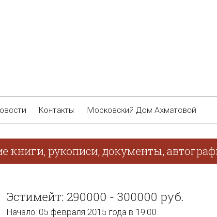
овости
Контакты
Московский Дом Ахматовой
ие книги, рукописи, документы, автогра
Эстимейт: 290000 - 300000 руб.
Начало: 05 февраля 2015 года в 19:00