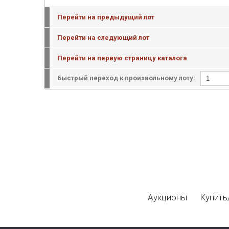
Перейти на предыдущий лот
Перейти на следующий лот
Перейти на первую страницу каталога
Быстрый переход к произвольному лоту:
Аукционы
Купить