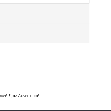
кий Дом Ахматовой