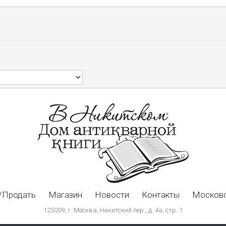
/Продать
Магазин
Новости
Контакты
Московс
125009, г. Москва, Никитский пер., д. 4а, стр. 1