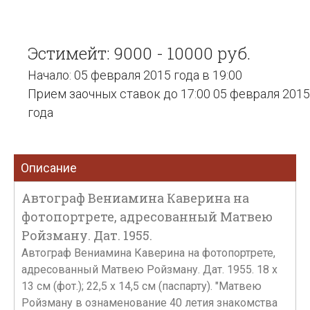
Эстимейт: 9000 - 10000 руб.
Начало: 05 февраля 2015 года в 19:00
Прием заочных ставок до 17:00 05 февраля 2015
года
Описание
Автограф Вениамина Каверина на
фотопортрете, адресованный Матвею
Ройзману. Дат. 1955.
Автограф Вениамина Каверина на фотопортрете,
адресованный Матвею Ройзману. Дат. 1955. 18 х
13 см (фот.); 22,5 х 14,5 см (паспарту). "Матвею
Ройзману в ознаменование 40 летия знакомства