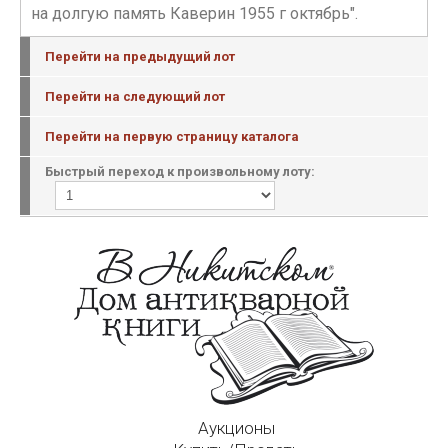
на долгую память Каверин 1955 г октябрь".
Перейти на предыдущий лот
Перейти на следующий лот
Перейти на первую страницу каталога
Быстрый переход к произвольному лоту:
Аукционы