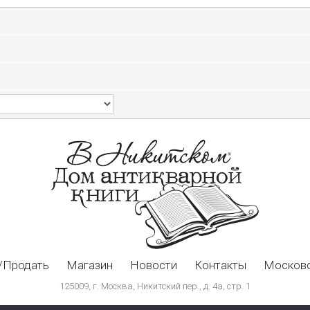
/Продать
Магазин
Новости
Контакты
Московс
125009, г. Москва, Никитский пер., д. 4а, стр. 1