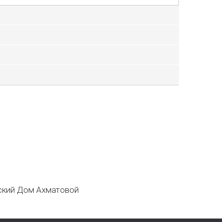
кий Дом Ахматовой