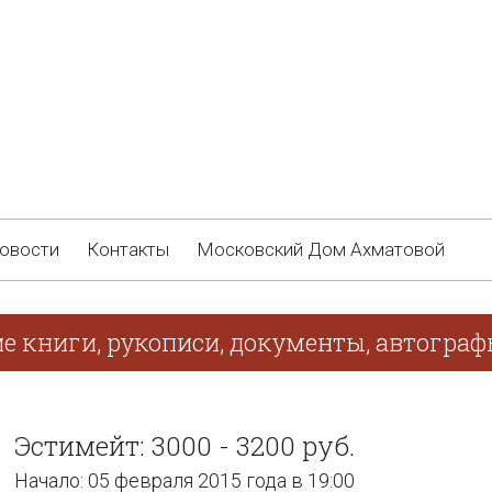
овости
Контакты
Московский Дом Ахматовой
ие книги, рукописи, документы, автогра
Эстимейт: 3000 - 3200 руб.
Начало: 05 февраля 2015 года в 19:00