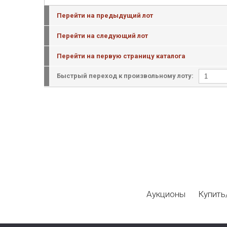
Перейти на предыдущий лот
Перейти на следующий лот
Перейти на первую страницу каталога
Быстрый переход к произвольному лоту:
Аукционы
Купить