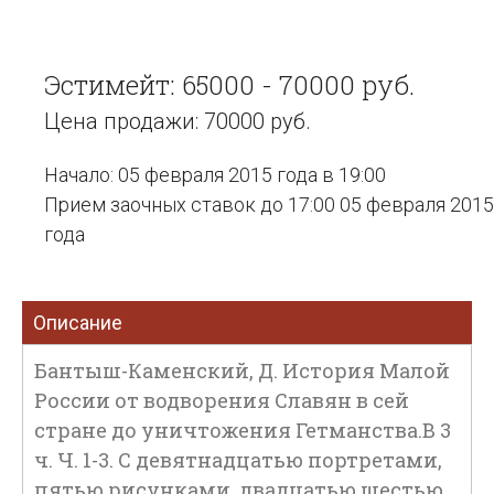
Эстимейт: 65000 - 70000 руб.
Цена продажи: 70000 руб.
Начало: 05 февраля 2015 года в 19:00
Прием заочных ставок до 17:00 05 февраля 2015
года
Описание
Бантыш-Каменский, Д. История Малой
России от водворения Славян в сей
стране до уничтожения Гетманства.В 3
ч. Ч. 1-3. С девятнадцатью портретами,
пятью рисунками, двадцатью шестью