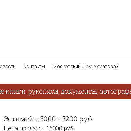
овости
Контакты
Московский Дом Ахматовой
ие книги, рукописи, документы, автогра
Эстимейт: 5000 - 5200 руб.
Цена продажи: 15000 руб.