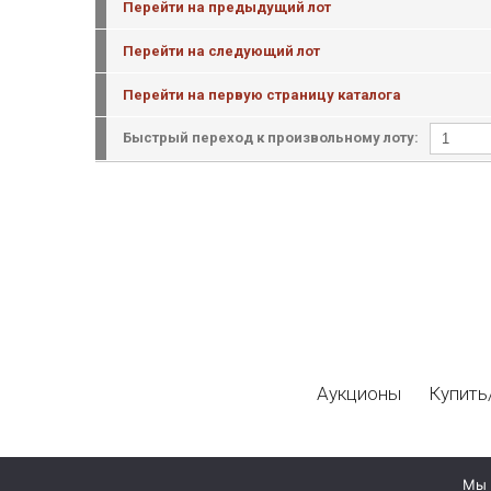
Перейти на предыдущий лот
Перейти на следующий лот
Перейти на первую страницу каталога
Быстрый переход к произвольному лоту:
Аукционы
Купить
Мы 