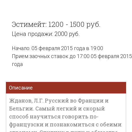
Эстимейт: 1200 - 1500 руб.
Цена продажи: 2000 руб.
Начало: 05 февраля 2015 года в 19:00
Прием заочных ставок до 17:00 05 февраля 2015
года
Описание
Жданов, Л.Г. Русский во Франции и
Бельгии. Самый легкий и скорый
способ научиться говорить по-
французски и познакомиться с обеими