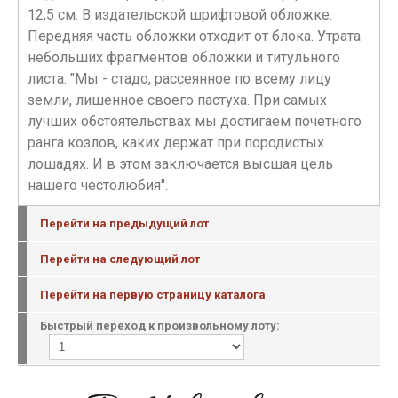
12,5 см. В издательской шрифтовой обложке.
Передняя часть обложки отходит от блока. Утрата
небольших фрагментов обложки и титульного
листа. "Мы - стадо, рассеянное по всему лицу
земли, лишенное своего пастуха. При самых
лучших обстоятельствах мы достигаем почетного
ранга козлов, каких держат при породистых
лошадях. И в этом заключается высшая цель
нашего честолюбия".
Перейти на предыдущий лот
Перейти на следующий лот
Перейти на первую страницу каталога
Быстрый переход к произвольному лоту: