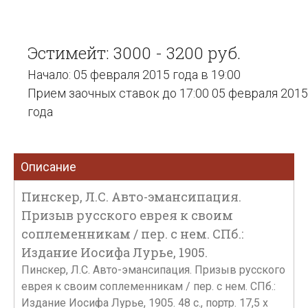
Эстимейт: 3000 - 3200 руб.
Начало: 05 февраля 2015 года в 19:00
Прием заочных ставок до 17:00 05 февраля 2015
года
Описание
Пинскер, Л.С. Авто-эмансипация.
Призыв русского еврея к своим
соплеменникам / пер. с нем. СПб.:
Издание Иосифа Лурье, 1905.
Пинскер, Л.С. Авто-эмансипация. Призыв русского
еврея к своим соплеменникам / пер. с нем. СПб.:
Издание Иосифа Лурье, 1905. 48 с., портр. 17,5 х