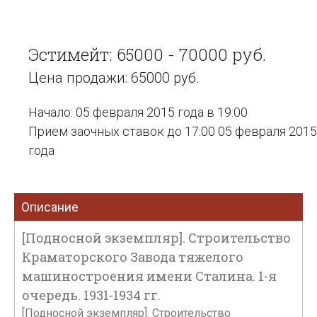
Эстимейт: 65000 - 70000 руб.
Цена продажи: 65000 руб.
Начало: 05 февраля 2015 года в 19:00
Прием заочных ставок до 17:00 05 февраля 2015
года
Описание
[Подносной экземпляр]. Строительство
Краматорского Завода тяжелого
машиностроения имени Сталина. 1-я
очередь. 1931-1934 гг.
[Подносной экземпляр]. Строительство