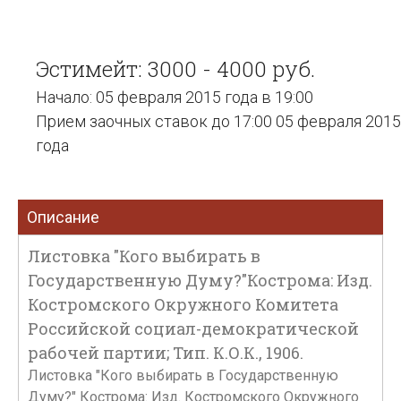
Эстимейт: 3000 - 4000 руб.
Начало: 05 февраля 2015 года в 19:00
Прием заочных ставок до 17:00 05 февраля 2015
года
Описание
Листовка "Кого выбирать в
Государственную Думу?"Кострома: Изд.
Костромского Окружного Комитета
Российской социал-демократической
рабочей партии; Тип. К.О.К., 1906.
Листовка "Кого выбирать в Государственную
Думу?" Кострома: Изд. Костромского Окружного