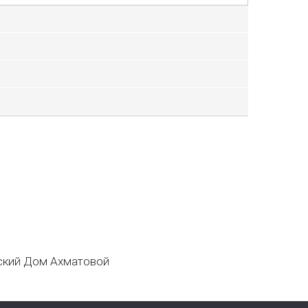
кий Дом Ахматовой