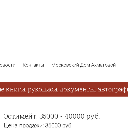
овости
Контакты
Московский Дом Ахматовой
ие книги, рукописи, документы, автогра
Эстимейт: 35000 - 40000 руб.
Цена продажи: 35000 руб.