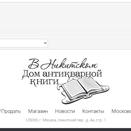
/Продать
Магазин
Новости
Контакты
Московс
125009, г. Москва, Никитский пер., д. 4а, стр. 1