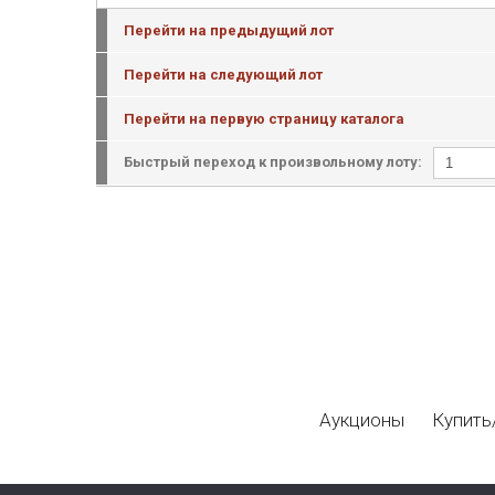
Перейти на предыдущий лот
Перейти на следующий лот
Перейти на первую страницу каталога
Быстрый переход к произвольному лоту:
Аукционы
Купить