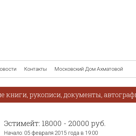
овости
Контакты
Московский Дом Ахматовой
ие книги, рукописи, документы, автогра
Эстимейт: 18000 - 20000 руб.
Начало: 05 февраля 2015 года в 19:00