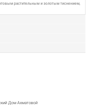
 блинтовым растительным и золотым тиснением,
кий Дом Ахматовой