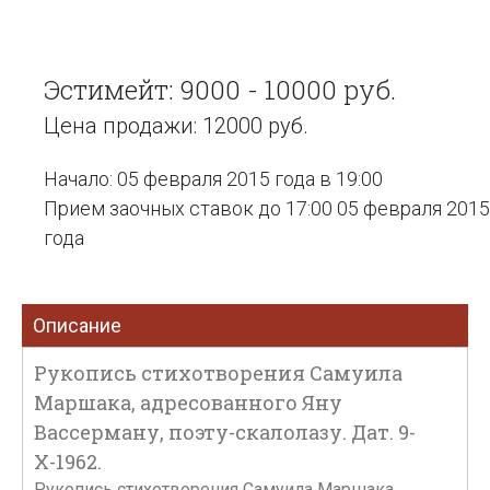
Эстимейт: 9000 - 10000 руб.
Цена продажи: 12000 руб.
Начало: 05 февраля 2015 года в 19:00
Прием заочных ставок до 17:00 05 февраля 2015
года
Описание
Рукопись стихотворения Самуила
Маршака, адресованного Яну
Вассерману, поэту-скалолазу. Дат. 9-
Х-1962.
Рукопись стихотворения Самуила Маршака,