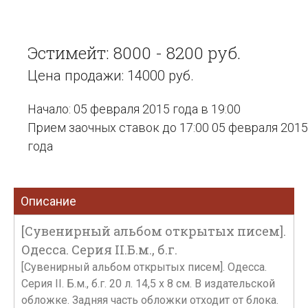
Эстимейт: 8000 - 8200 руб.
Цена продажи: 14000 руб.
Начало: 05 февраля 2015 года в 19:00
Прием заочных ставок до 17:00 05 февраля 2015
года
Описание
[Сувенирный альбом открытых писем].
Одесса. Серия II.Б.м., б.г.
[Сувенирный альбом открытых писем]. Одесса.
Серия II. Б.м., б.г. 20 л. 14,5 х 8 см. В издательской
обложке. Задняя часть обложки отходит от блока.