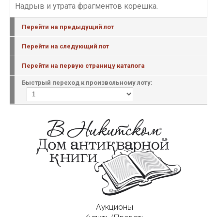
Надрыв и утрата фрагментов корешка.
Перейти на предыдущий лот
Перейти на следующий лот
Перейти на первую страницу каталога
Быстрый переход к произвольному лоту:
Аукционы