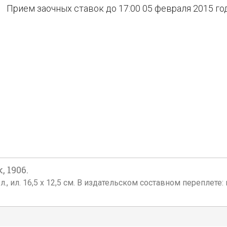
Прием заочных ставок до 17:00 05 февраля 2015 го
 1906.
2 л., ил. 16,5 х 12,5 см. В издательском составном перепл