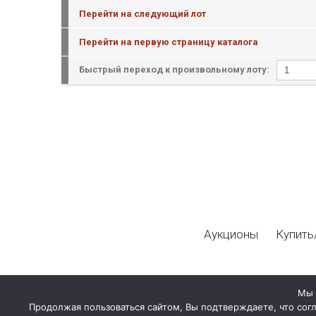
Перейти на следующий лот
Перейти на первую страницу каталога
Быстрый переход к произвольному лоту:
Аукционы
Купить
Мы 
Продолжая пользоваться сайтом, Вы подтверждаете, что сог