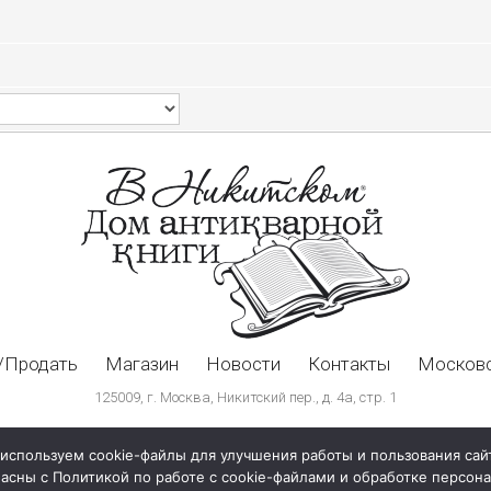
/Продать
Магазин
Новости
Контакты
Московс
125009, г. Москва, Никитский пер., д. 4а, стр. 1
используем cookie-файлы для улучшения работы и пользования сай
ласны с Политикой по работе с cookie-файлами и обработке персо