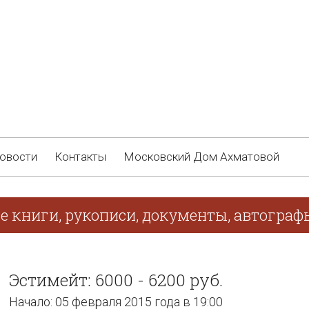
овости
Контакты
Московский Дом Ахматовой
ие книги, рукописи, документы, автогра
Эстимейт: 6000 - 6200 руб.
Начало: 05 февраля 2015 года в 19:00