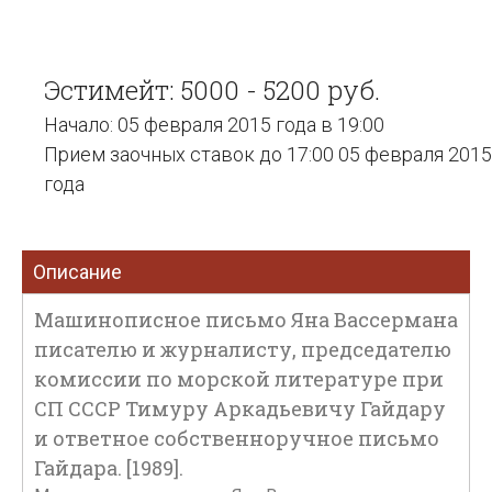
Эстимейт: 5000 - 5200 руб.
Начало: 05 февраля 2015 года в 19:00
Прием заочных ставок до 17:00 05 февраля 2015
года
Описание
Машинописное письмо Яна Вассермана
писателю и журналисту, председателю
комиссии по морской литературе при
СП СССР Тимуру Аркадьевичу Гайдару
и ответное собственноручное письмо
Гайдара. [1989].