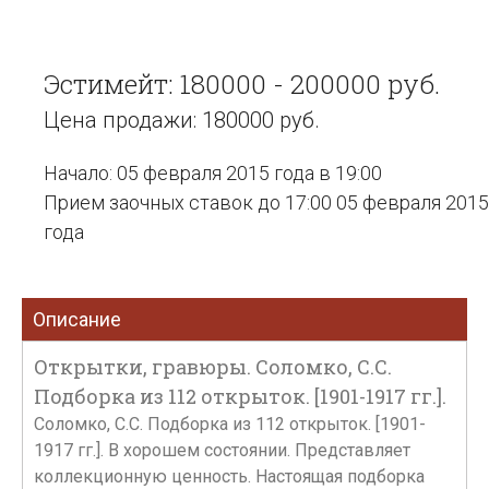
Эстимейт: 180000 - 200000 руб.
Цена продажи: 180000 руб.
Начало: 05 февраля 2015 года в 19:00
Прием заочных ставок до 17:00 05 февраля 2015
года
Описание
Открытки, гравюры. Соломко, С.С.
Подборка из 112 открыток. [1901-1917 гг.].
Соломко, С.С. Подборка из 112 открыток. [1901-
1917 гг.]. В хорошем состоянии. Представляет
коллекционную ценность. Настоящая подборка