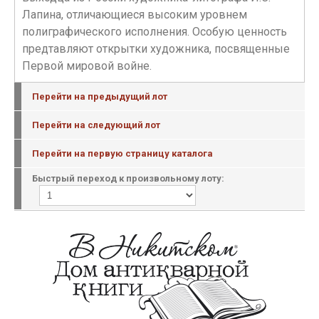
Лапина, отличающиеся высоким уровнем
полиграфического исполнения. Особую ценность
предтавляют открытки художника, посвященные
Первой мировой войне.
Перейти на предыдущий лот
Перейти на следующий лот
Перейти на первую страницу каталога
Быстрый переход к произвольному лоту: