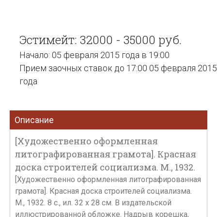
Эстимейт: 32000 - 35000 руб.
Начало: 05 февраля 2015 года в 19:00
Прием заочных ставок до 17:00 05 февраля 2015
года
Описание
[Художественно оформленная
литографированная грамота]. Красная
доска строителей социализма. М., 1932.
[Художественно оформленная литографированная
грамота]. Красная доска строителей социализма.
М., 1932. 8 с., ил. 32 х 28 см. В издательской
иллюстрированной обложке. Надрыв корешка,