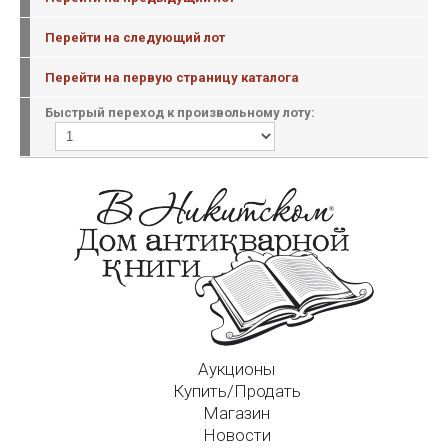
Перейти на следующий лот
Перейти на первую страницу каталога
Быстрый переход к произвольному лоту:
Аукционы
Купить/Продать
Магазин
Новости