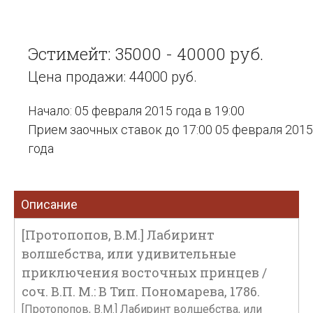
Эстимейт: 35000 - 40000 руб.
Цена продажи: 44000 руб.
Начало: 05 февраля 2015 года в 19:00
Прием заочных ставок до 17:00 05 февраля 2015
года
Описание
[Протопопов, В.М.] Лабиринт
волшебства, или удивительные
приключения восточных принцев /
соч. В.П. М.: В Тип. Пономарева, 1786.
[Протопопов, В.М.] Лабиринт волшебства, или