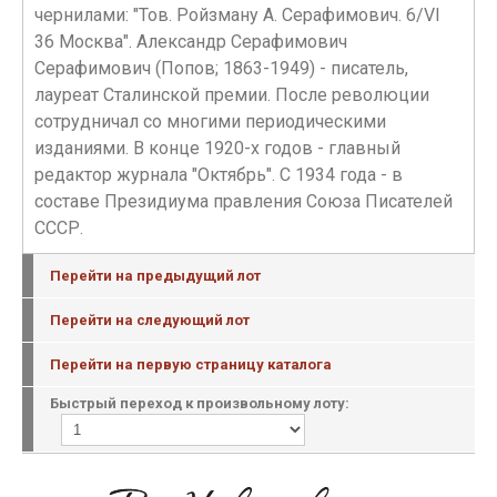
чернилами: "Тов. Ройзману А. Серафимович. 6/VI
36 Москва". Александр Серафимович
Серафимович (Попов; 1863-1949) - писатель,
лауреат Сталинской премии. После революции
сотрудничал со многими периодическими
изданиями. В конце 1920-х годов - главный
редактор журнала "Октябрь". С 1934 года - в
составе Президиума правления Союза Писателей
СССР.
Перейти на предыдущий лот
Перейти на следующий лот
Перейти на первую страницу каталога
Быстрый переход к произвольному лоту: