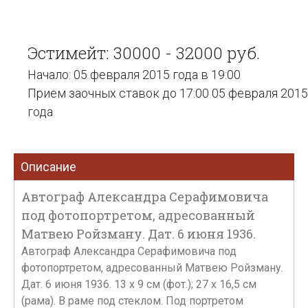
Эстимейт: 30000 - 32000 руб.
Начало: 05 февраля 2015 года в 19:00
Прием заочных ставок до 17:00 05 февраля 2015
года
Описание
Автограф Александра Серафимовича
под фотопортретом, адресованный
Матвею Ройзману. Дат. 6 июня 1936.
Автограф Александра Серафимовича под
фотопортретом, адресованный Матвею Ройзману.
Дат. 6 июня 1936. 13 х 9 см (фот.); 27 х 16,5 см
(рама). В раме под стеклом. Под портретом