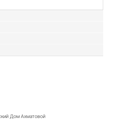
кий Дом Ахматовой