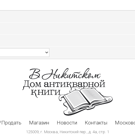
/Продать
Магазин
Новости
Контакты
Московс
125009, г. Москва, Никитский пер., д. 4а, стр. 1