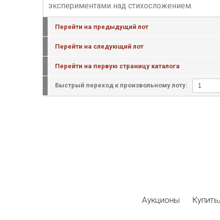
экспериментами над стихосложением.
Перейти на предыдущий лот
Перейти на следующий лот
Перейти на первую страницу каталога
Быстрый переход к произвольному лоту:
Аукционы
Купить