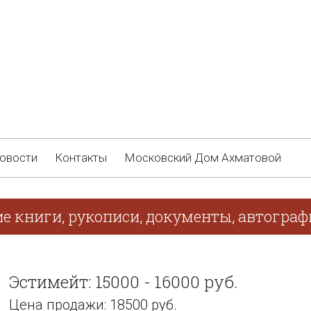
овости
Контакты
Московский Дом Ахматовой
ие книги, рукописи, документы, автогра
Эстимейт: 15000 - 16000 руб.
Цена продажи: 18500 руб.