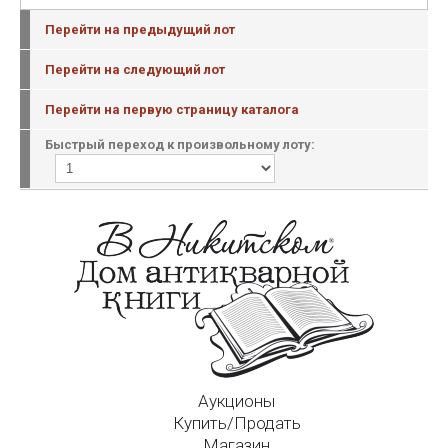
Перейти на предыдущий лот
Перейти на следующий лот
Перейти на первую страницу каталога
Быстрый переход к произвольному лоту:
Аукционы
Купить/Продать
Магазин