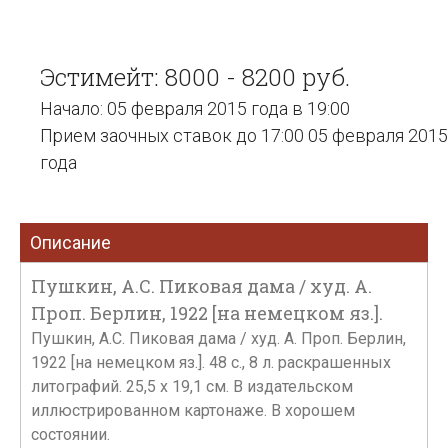
Эстимейт: 8000 - 8200 руб.
Начало: 05 февраля 2015 года в 19:00
Прием заочных ставок до 17:00 05 февраля 2015
года
Описание
Пушкин, А.С. Пиковая дама / худ. А.
Проп. Берлин, 1922 [на немецком яз.].
Пушкин, А.С. Пиковая дама / худ. А. Проп. Берлин,
1922 [на немецком яз.]. 48 с., 8 л. раскрашенных
литографий. 25,5 х 19,1 см. В издательском
иллюстрированном картонаже. В хорошем
состоянии.