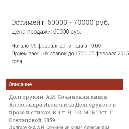
Эстимейт: 60000 - 70000 руб.
Цена продажи: 60000 руб.
Начало: 05 февраля 2015 года в 19:00
Прием заочных ставок до 17:00 05 февраля 2015
года
Описание
Долгорукий, А.И. Сочинения князя
Александра Ивановича Долгорукого в
прозе и стихах. В 3 ч. Ч. 1-3. М.: В Тип. Л.
Степановой, 1859.
Долгорукий, А.И. Сочинения князя Александра