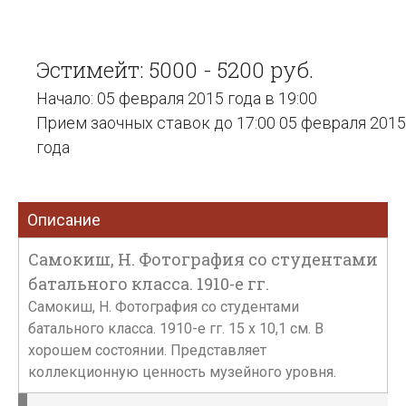
Эстимейт: 5000 - 5200 руб.
Начало: 05 февраля 2015 года в 19:00
Прием заочных ставок до 17:00 05 февраля 2015
года
Описание
Самокиш, Н. Фотография со студентами
батального класса. 1910-е гг.
Самокиш, Н. Фотография со студентами
батального класса. 1910-е гг. 15 х 10,1 см. В
хорошем состоянии. Представляет
коллекционную ценность музейного уровня.