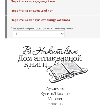
Перейти на предыдущий лот
Перейти на следующий лот
Перейти на первую страницу каталога
Быстрый переход к произвольному лоту:
Аукционы
Купить/Продать
Магазин
Новости