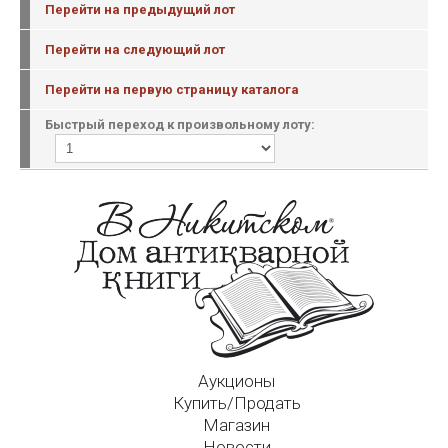
Перейти на предыдущий лот
Перейти на следующий лот
Перейти на первую страницу каталога
Быстрый переход к произвольному лоту:
Аукционы
Купить/Продать
Магазин
Новости