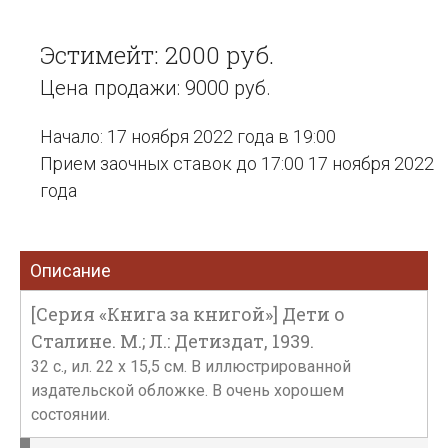
Эстимейт: 2000 руб.
Цена продажи: 9000 руб.
Начало: 17 ноября 2022 года в 19:00
Прием заочных ставок до 17:00 17 ноября 2022
года
Описание
[Серия «Книга за книгой»] Дети о
Сталине. М.; Л.: Детиздат, 1939.
32 с., ил. 22 х 15,5 см. В иллюстрированной
издательской обложке. В очень хорошем
состоянии.