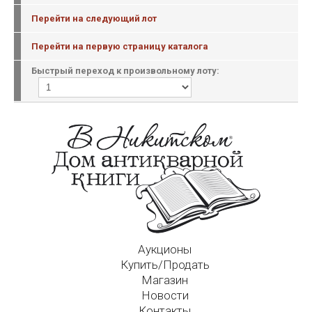
Перейти на следующий лот
Перейти на первую страницу каталога
Быстрый переход к произвольному лоту:
Аукционы
Купить/Продать
Магазин
Новости
Контакты