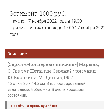
Эстимейт: 1000 руб.
Начало: 17 ноября 2022 года в 19:00
Прием заочных ставок до 17:00 17 ноября 2022
года
Описание
[Серия «Мои первые книжки»] Маршак,
С. Где тут Петя, где Сережа? / рисунки
Ю. Коровина. М.: Детгиз, 1957.
16 с., ил. 20 х 14,5 см. В иллюстрированной
издательской обложке. В очень хорошем
состоянии.
Перейти на предыдущий лот