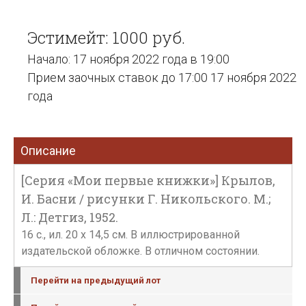
Эстимейт: 1000 руб.
Начало: 17 ноября 2022 года в 19:00
Прием заочных ставок до 17:00 17 ноября 2022
года
Описание
[Серия «Мои первые книжки»] Крылов,
И. Басни / рисунки Г. Никольского. М.;
Л.: Детгиз, 1952.
16 с., ил. 20 х 14,5 см. В иллюстрированной
издательской обложке. В отличном состоянии.
Перейти на предыдущий лот