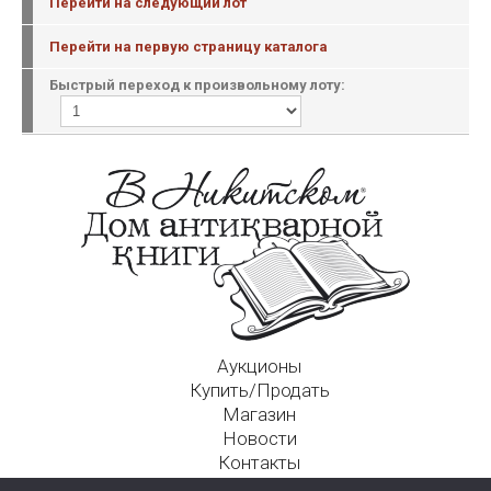
Перейти на следующий лот
Перейти на первую страницу каталога
Быстрый переход к произвольному лоту:
Аукционы
Купить/Продать
Магазин
Новости
Контакты
Московский Дом Ахматовой